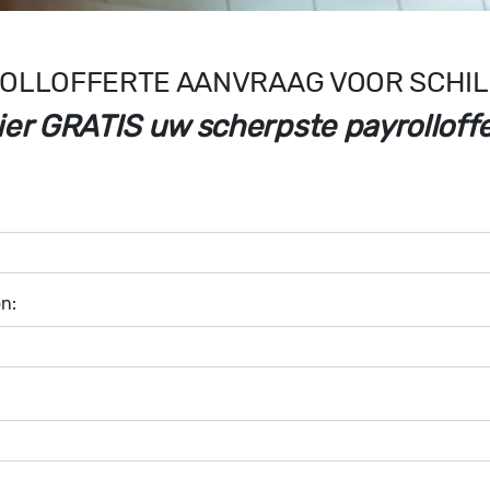
OLLOFFERTE AANVRAAG VOOR SCHI
ier GRATIS uw scherpste payrolloffe