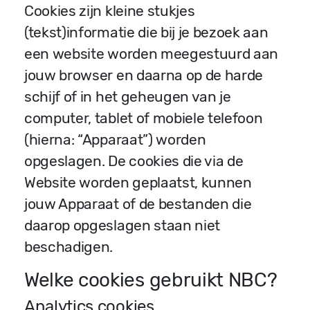
Cookies zijn kleine stukjes
(tekst)informatie die bij je bezoek aan
een website worden meegestuurd aan
jouw browser en daarna op de harde
schijf of in het geheugen van je
computer, tablet of mobiele telefoon
(hierna: “Apparaat”) worden
opgeslagen. De cookies die via de
Website worden geplaatst, kunnen
jouw Apparaat of de bestanden die
daarop opgeslagen staan niet
beschadigen.
Welke cookies gebruikt NBC?
Analytics cookies