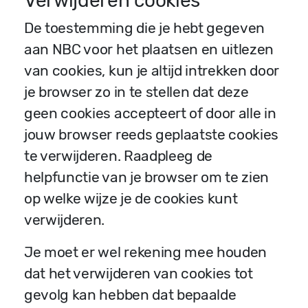
Verwijderen cookies
De toestemming die je hebt gegeven
aan NBC voor het plaatsen en uitlezen
van cookies, kun je altijd intrekken door
je browser zo in te stellen dat deze
geen cookies accepteert of door alle in
jouw browser reeds geplaatste cookies
te verwijderen. Raadpleeg de
helpfunctie van je browser om te zien
op welke wijze je de cookies kunt
verwijderen.
Je moet er wel rekening mee houden
dat het verwijderen van cookies tot
gevolg kan hebben dat bepaalde