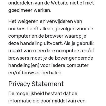
onderdelen van de Website niet of niet
goed meer werken.
Het weigeren en verwijderen van
cookies heeft alleen gevolgen voor de
computer en de browser waarop je
deze handeling uitvoert. Als je gebruik
maakt van meerdere computers en/of
browsers moet je de bovengenoemde
handeling(en) voor iedere computer
en/of browser herhalen.
Privacy Statement
De mogelijkheid bestaat dat de
informatie die door middel van een