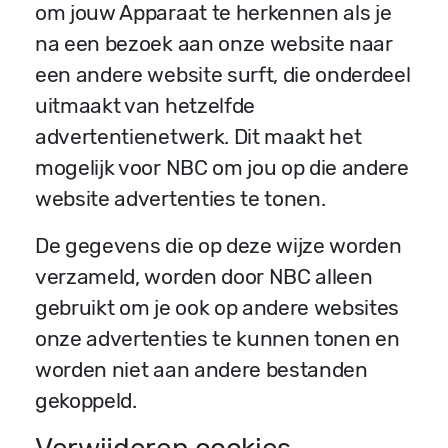
om jouw Apparaat te herkennen als je
na een bezoek aan onze website naar
een andere website surft, die onderdeel
uitmaakt van hetzelfde
advertentienetwerk. Dit maakt het
mogelijk voor NBC om jou op die andere
website advertenties te tonen.
De gegevens die op deze wijze worden
verzameld, worden door NBC alleen
gebruikt om je ook op andere websites
onze advertenties te kunnen tonen en
worden niet aan andere bestanden
gekoppeld.