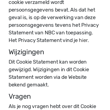
cookie verzameld wordt
persoonsgegevens bevat. Als dat het
geval is, is op de verwerking van deze
persoonsgegevens tevens het Privacy
Statement van NBC van toepassing.
Het Privacy Statement vind je
hier
.
Wijzigingen
Dit Cookie Statement kan worden
gewijzigd. Wijzigingen in dit Cookie
Statement worden via de Website
bekend gemaakt.
Vragen
Als je nog vragen hebt over dit Cookie