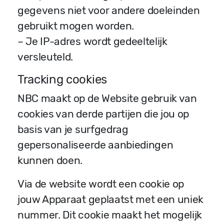
gegevens niet voor andere doeleinden
gebruikt mogen worden.
– Je IP-adres wordt gedeeltelijk
versleuteld.
Tracking cookies
NBC maakt op de Website gebruik van
cookies van derde partijen die jou op
basis van je surfgedrag
gepersonaliseerde aanbiedingen
kunnen doen.
Via de website wordt een cookie op
jouw Apparaat geplaatst met een uniek
nummer. Dit cookie maakt het mogelijk