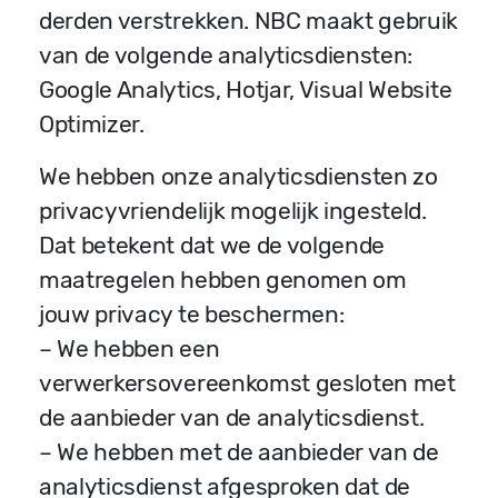
derden verstrekken. NBC maakt gebruik
van de volgende analyticsdiensten:
Google Analytics, Hotjar, Visual Website
Optimizer.
We hebben onze analyticsdiensten zo
privacyvriendelijk mogelijk ingesteld.
Dat betekent dat we de volgende
maatregelen hebben genomen om
jouw privacy te beschermen:
– We hebben een
verwerkersovereenkomst gesloten met
de aanbieder van de analyticsdienst.
– We hebben met de aanbieder van de
analyticsdienst afgesproken dat de